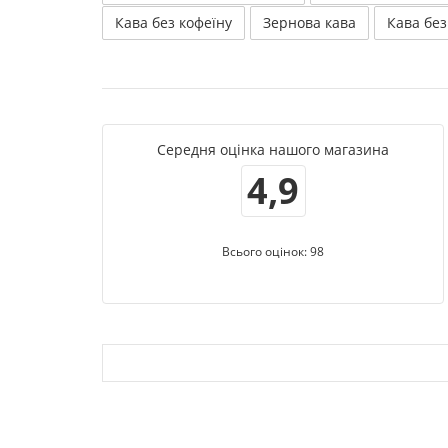
Кава без кофеїну
Зернова кава
Кава без
Середня оцінка нашого магазина
4,9
Всього оцінок: 98