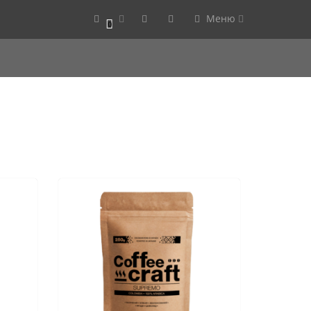
Меню
0