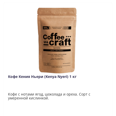
Кофе Кения Ньери (Kenya Nyeri) 1 кг
Кофе с нотами ягод, шоколада и ореха. Сорт с
умеренной кислинкой.