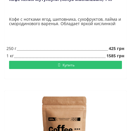
Кофе с нотками ягод, шиповника, сухофруктов, лайма и
смородинового варенья. Обладает яркой кислинкой
250 г
425 грн
1 кг
1585 грн
Купить