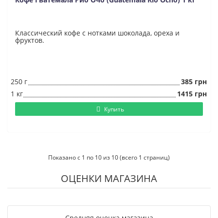
Классический кофе с нотками шоколада, ореха и
фруктов.
250 г
385 грн
1 кг
1415 грн
Купить
Показано с 1 по 10 из 10 (всего 1 страниц)
ОЦЕНКИ МАГАЗИНА
Средняя оценка магазина