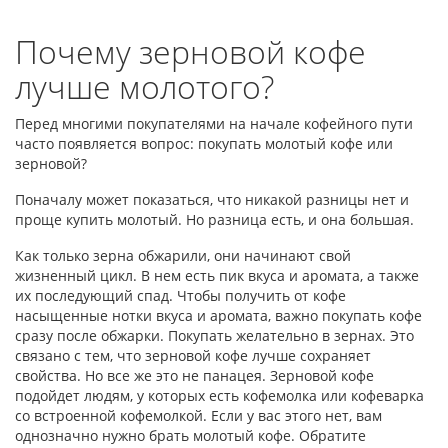
Почему зерновой кофе
лучше молотого?
Перед многими покупателями на начале кофейного пути
часто появляется вопрос: покупать молотый кофе или
зерновой?
Поначалу может показаться, что никакой разницы нет и
проще купить молотый. Но разница есть, и она большая.
Как только зерна обжарили, они начинают свой
жизненный цикл. В нем есть пик вкуса и аромата, а также
их последующий спад. Чтобы получить от кофе
насыщенные нотки вкуса и аромата, важно покупать кофе
сразу после обжарки. Покупать желательно в зернах. Это
связано с тем, что зерновой кофе лучше сохраняет
свойства. Но все же это не панацея. Зерновой кофе
подойдет людям, у которых есть кофемолка или кофеварка
со встроенной кофемолкой. Если у вас этого нет, вам
однозначно нужно брать молотый кофе. Обратите