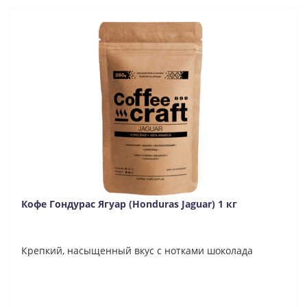
Кофе Гондурас Ягуар (Honduras Jaguar) 1 кг
Крепкий, насыщенный вкус с нотками шоколада