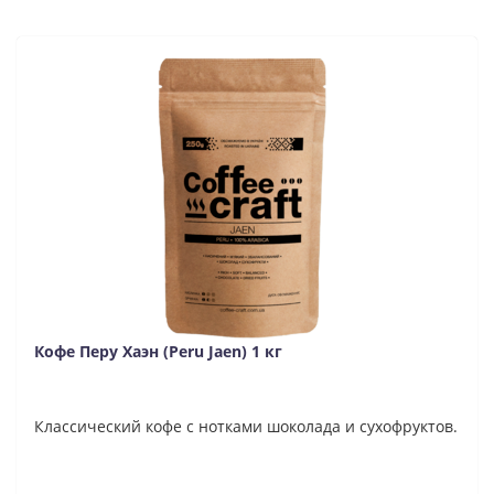
Кофе Перу Хаэн (Peru Jaen) 1 кг
Классический кофе с нотками шоколада и сухофруктов.