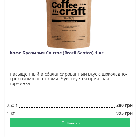
Кофе Бразилия Сантос (Brazil Santos) 1 кг
Насыщенный и сбалансированный вкус с шоколадно-
ореховыми оттенками. Чувствуется приятная
горчинка
250 г
280 грн
1 кг
995 грн
Купить