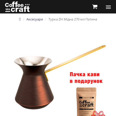
Аксесуари
Турка ZH Мідна 270 мл Патина