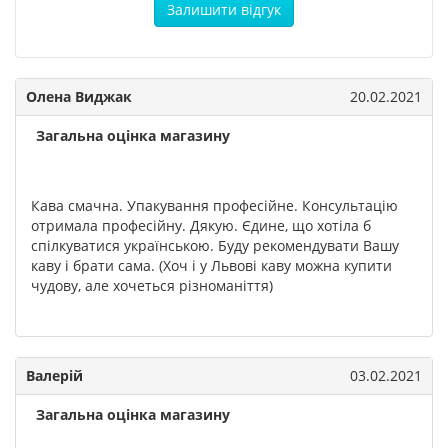
Залишити відгук
Олена Виджак
20.02.2021
Загальна оцінка магазину
Кава смачна. Упакування професійне. Консультацію
отримала професійну. Дякую. Єдине, що хотіла б
спілкуватися українською. Буду рекомендувати Вашу
каву і брати сама. (Хоч і у Львові каву можна купити
чудову, але хочеться різноманіття)
Валерій
03.02.2021
Загальна оцінка магазину