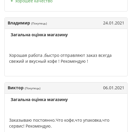
хорошее качество
Владимир
24.01.2021
(Покупець)
Загальна оцінка магазину
Хорошая работа ,быстро отправляют заказ всегда
свежий и вкусный кофе ! Рекомендую !
Виктор
06.01.2021
(Покупець)
Загальна оцінка магазину
Заказываю постоянно.Что кофе,что упаковка,что
сервис! Рекомендую.