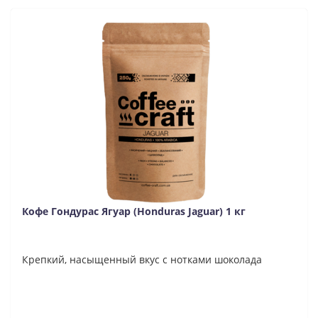
Кофе Гондурас Ягуар (Honduras Jaguar) 1 кг
Крепкий, насыщенный вкус с нотками шоколада