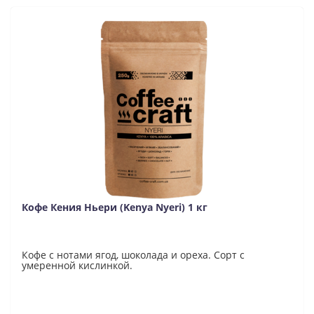
Кофе Кения Ньери (Kenya Nyeri) 1 кг
Кофе с нотами ягод, шоколада и ореха. Сорт с
умеренной кислинкой.