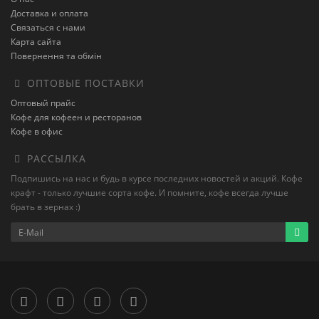
Доставка и оплата
Связаться с нами
Карта сайта
Повернення та обмін
ОПТОВЫЕ ПОСТАВКИ
Оптовый прайс
Кофе для кофеен и ресторанов
Кофе в офис
РАССЫЛКА
Подпишись на нас и будь в курсе последних новостей и акций. Кофе
крафт - только лучшие сорта кофе. И помните, кофе всегда лучше
брать в зернах :)