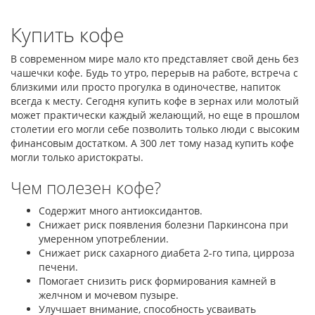
Купить кофе
В современном мире мало кто представляет свой день без
чашечки кофе. Будь то утро, перерыв на работе, встреча с
близкими или просто прогулка в одиночестве, напиток
всегда к месту. Сегодня купить кофе в зернах или молотый
может практически каждый желающий, но еще в прошлом
столетии его могли себе позволить только люди с высоким
финансовым достатком. А 300 лет тому назад купить кофе
могли только аристократы.
Чем полезен кофе?
Содержит много антиоксидантов.
Снижает риск появления болезни Паркинсона при
умеренном употреблении.
Снижает риск сахарного диабета 2-го типа, цирроза
печени.
Помогает снизить риск формирования камней в
желчном и мочевом пузыре.
Улучшает внимание, способность усваивать