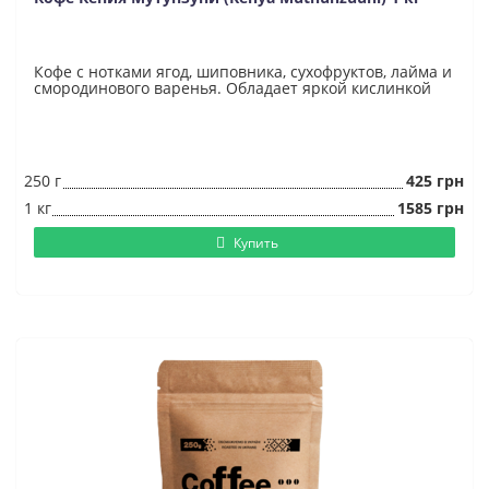
Кофе с нотками ягод, шиповника, сухофруктов, лайма и
смородинового варенья. Обладает яркой кислинкой
250 г
425 грн
1 кг
1585 грн
Купить