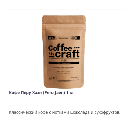
Кофе Перу Хаэн (Peru Jaen) 1 кг
Классический кофе с нотками шоколада и сухофруктов.