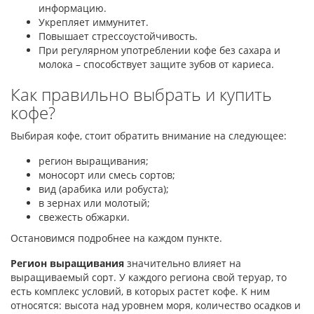
информацию.
Укрепляет иммунитет.
Повышает стрессоустойчивость.
При регулярном употреблении кофе без сахара и
молока – способствует защите зубов от кариеса.
Как правильно выбрать и купить
кофе?
Выбирая кофе, стоит обратить внимание на следующее:
регион выращивания;
моносорт или смесь сортов;
вид (арабика или робуста);
в зернах или молотый;
свежесть обжарки.
Остановимся подробнее на каждом пункте.
Регион выращивания
значительно влияет на
выращиваемый сорт. У каждого региона свой теруар, то
есть комплекс условий, в которых растет кофе. К ним
относятся: высота над уровнем моря, количество осадков и