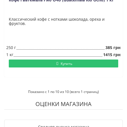
Классический кофе с нотками шоколада, ореха и
фруктов.
250 г
385 грн
1 кг
1415 грн
Купить
Показано с 1 по 10 из 10 (всего 1 страниц)
ОЦЕНКИ МАГАЗИНА
Средняя оценка магазина