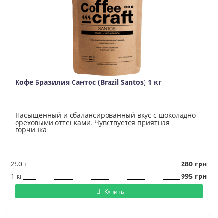
Кофе Бразилия Сантос (Brazil Santos) 1 кг
Насыщенный и сбалансированный вкус с шоколадно-
ореховыми оттенками. Чувствуется приятная
горчинка
250 г
280 грн
1 кг
995 грн
Купить