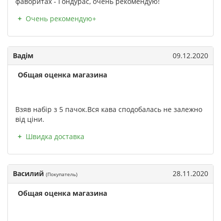
фаворитах - Гондурас, очень рекомендую!
Очень рекомендую+
Вадім
09.12.2020
Общая оценка магазина
Взяв набір з 5 пачок.Вся кава сподобалась не залежно
від ціни.
Швидка доставка
Василий
28.11.2020
(Покупатель)
Общая оценка магазина