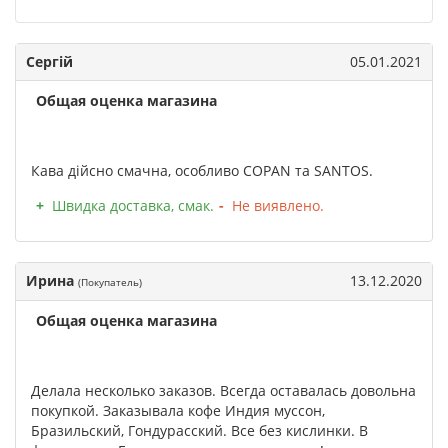
Сергій
05.01.2021
Общая оценка магазина
Кава дійсно смачна, особливо COPAN та SANTOS.
Швидка доставка, смак.
Не виявлено.
Ирина
13.12.2020
(Покупатель)
Общая оценка магазина
Делала несколько заказов. Всегда оставалась довольна
покупкой. Заказывала кофе Индия муссон,
Бразильский, Гондурасский. Все без кислинки. В