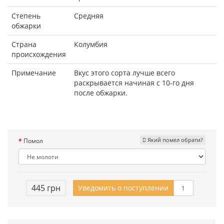
Степень
Средняя
обжарки
Страна
Колумбия
происхождения
Примечание
Вкус этого сорта лучше всего
раскрывается начиная с 10-го дня
после обжарки.
Який помел обрати?
Помол
445 грн
Уведомить о поступлении